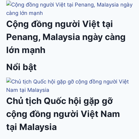
Cộng đồng người Việt tại
Penang, Malaysia ngày càng
lớn mạnh
Nổi bật
Chủ tịch Quốc hội gặp gỡ
cộng đồng người Việt Nam
tại Malaysia