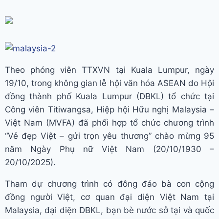
Theo phóng viên TTXVN tại Kuala Lumpur, ngày
19/10, trong không gian lễ hội văn hóa ASEAN do Hội
đồng thành phố Kuala Lumpur (DBKL) tổ chức tại
Công viên Titiwangsa, Hiệp hội Hữu nghị Malaysia –
Việt Nam (MVFA) đã phối hợp tổ chức chương trình
“Vẻ đẹp Việt – gửi trọn yêu thương” chào mừng 95
năm Ngày Phụ nữ Việt Nam (20/10/1930 –
20/10/2025).
Tham dự chương trình có đông đảo bà con cộng
đồng người Việt, cơ quan đại diện Việt Nam tại
Malaysia, đại diện DBKL, bạn bè nước sở tại và quốc