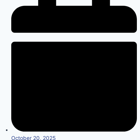
October 20, 2025