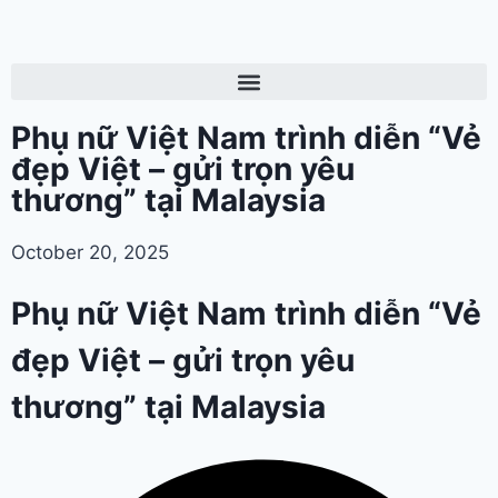
Phụ nữ Việt Nam trình diễn “Vẻ
đẹp Việt – gửi trọn yêu
thương” tại Malaysia
October 20, 2025
Phụ nữ Việt Nam trình diễn “Vẻ
đẹp Việt – gửi trọn yêu
thương” tại Malaysia