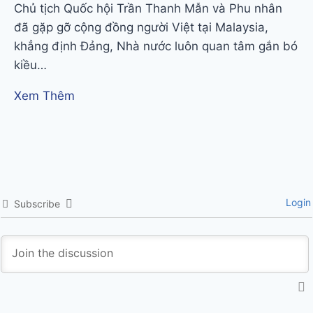
Chủ tịch Quốc hội Trần Thanh Mẫn và Phu nhân
đã gặp gỡ cộng đồng người Việt tại Malaysia,
khẳng định Đảng, Nhà nước luôn quan tâm gắn bó
kiều…
Xem Thêm
Login
Subscribe