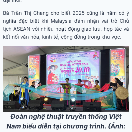
Bà Trần Thị Chang cho biết 2025 cũng là năm có ý
nghĩa đặc biệt khi Malaysia đảm nhận vai trò Chủ
tịch ASEAN với nhiều hoạt động giao lưu, hợp tác và
kết nối văn hóa, kinh tế, cộng đồng trong khu vực.
Đoàn nghệ thuật truyền thống Việt
Nam biểu diễn tại chương trình. (Ảnh: