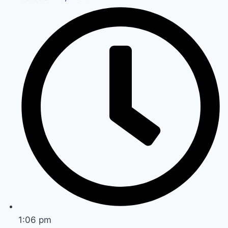
1:06 pm