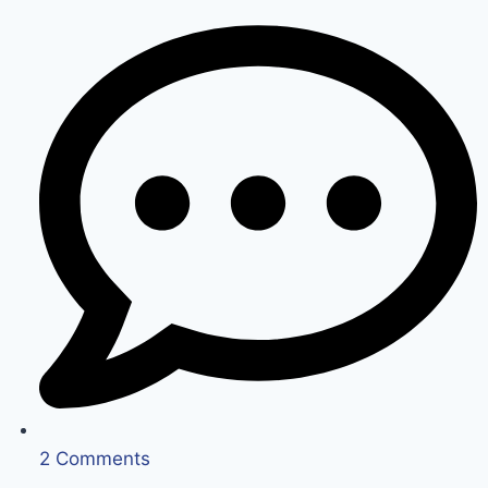
2 Comments