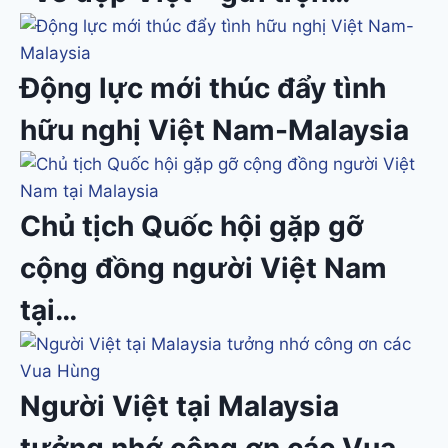
Động lực mới thúc đẩy tình
hữu nghị Việt Nam-Malaysia
Chủ tịch Quốc hội gặp gỡ
cộng đồng người Việt Nam
tại…
Người Việt tại Malaysia